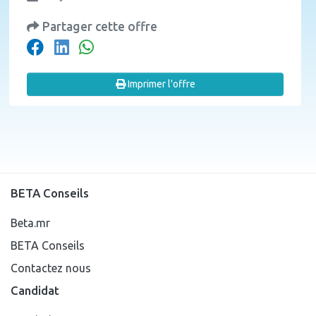
Partager cette offre
Imprimer l'offre
BETA Conseils
Beta.mr
BETA Conseils
Contactez nous
Candidat