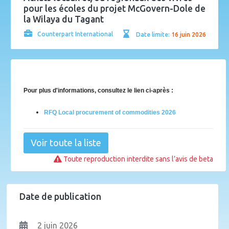
pour les écoles du projet McGovern-Dole de
la Wilaya du Tagant
Counterpart International
Date limite:
16 juin 2026
Pour plus d'informations, consultez le lien ci-après :
RFQ Local procurement of commodities 2026
Voir toute la liste
Toute reproduction interdite sans l’avis de beta
Date de publication
2 juin 2026