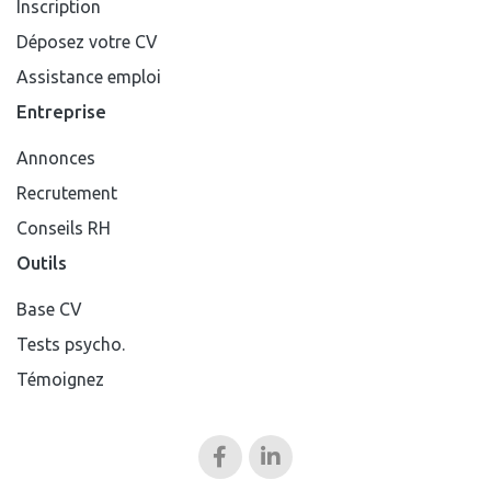
Inscription
Déposez votre CV
Assistance emploi
Entreprise
Annonces
Recrutement
Conseils RH
Outils
Base CV
Tests psycho.
Témoignez