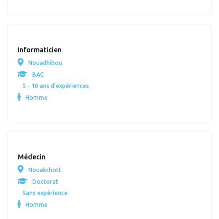
Informaticien
Nouadhibou
BAC
5 - 10 ans d'expériences
Homme
Médecin
Nouakchott
Doctorat
Sans expérience
Homme