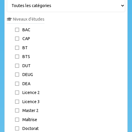
Niveaux d'études
BAC
CAP
BT
BTS
DUT
DEUG
DEA
Licence 2
Licence 3
Master 2
Maîtrise
Doctorat