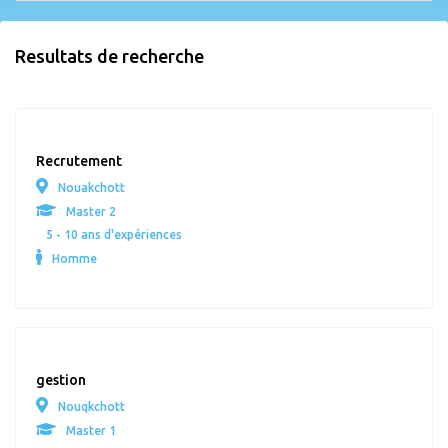
Resultats de recherche
Recrutement
Nouakchott
Master 2
5 - 10 ans d'expériences
Homme
gestion
Nouqkchott
Master 1