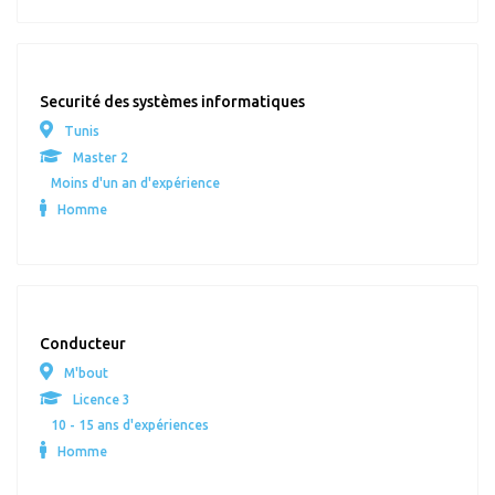
Securité des systèmes informatiques
Tunis
Master 2
Moins d'un an d'expérience
Homme
Conducteur
M'bout
Licence 3
10 - 15 ans d'expériences
Homme