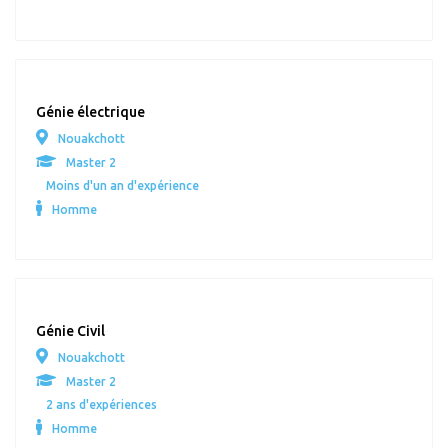
Génie électrique
Nouakchott
Master 2
Moins d'un an d'expérience
Homme
Génie Civil
Nouakchott
Master 2
2 ans d'expériences
Homme