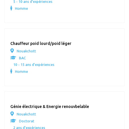
5 - 10 ans d'expériences
Homme
Chauffeur poid lourd/poid léger
Nouakchott
BAC
10 - 15 ans d'expériences
Homme
Génie électrique & Energie renouvbelable
Nouakchott
Doctorat
2 ans d'expériences