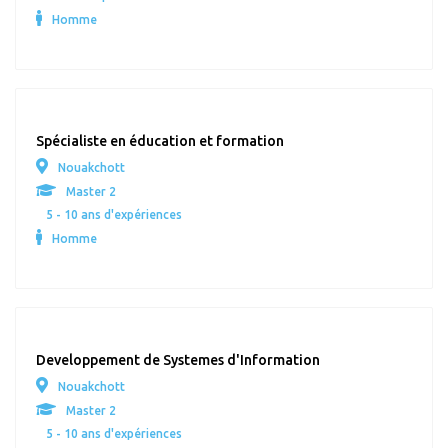
Homme
Spécialiste en éducation et formation
Nouakchott
Master 2
5 - 10 ans d'expériences
Homme
Developpement de Systemes d'Information
Nouakchott
Master 2
5 - 10 ans d'expériences