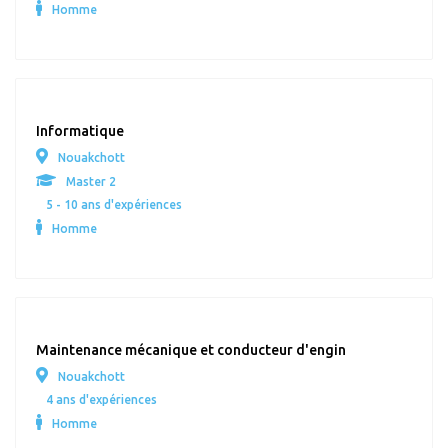
Homme
Informatique
Nouakchott
Master 2
5 - 10 ans d'expériences
Homme
Maintenance mécanique et conducteur d'engin
Nouakchott
4 ans d'expériences
Homme