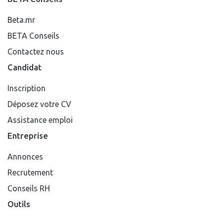
Beta.mr
BETA Conseils
Contactez nous
Candidat
Inscription
Déposez votre CV
Assistance emploi
Entreprise
Annonces
Recrutement
Conseils RH
Outils