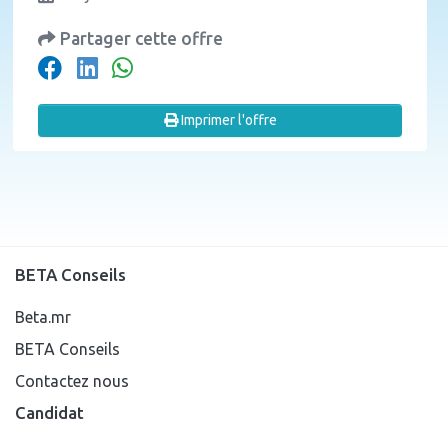
Partager cette offre
Imprimer l'offre
BETA Conseils
Beta.mr
BETA Conseils
Contactez nous
Candidat