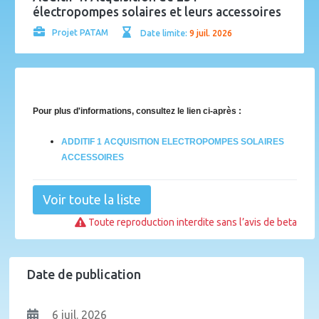
électropompes solaires et leurs accessoires
Projet PATAM
Date limite:
9 juil. 2026
Pour plus d'informations, consultez le lien ci-après :
ADDITIF 1 ACQUISITION ELECTROPOMPES SOLAIRES
ACCESSOIRES
Voir toute la liste
Toute reproduction interdite sans l’avis de beta
Date de publication
6 juil. 2026