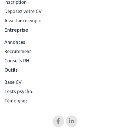
Inscription
Déposez votre CV
Assistance emploi
Entreprise
Annonces
Recrutement
Conseils RH
Outils
Base CV
Tests psycho.
Témoignez