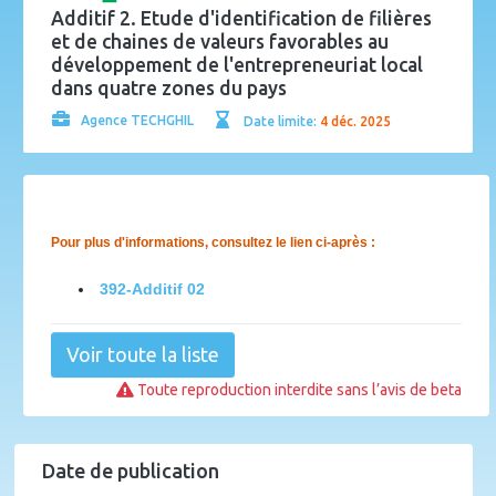
Additif 2. Etude d'identification de filières
et de chaines de valeurs favorables au
développement de l'entrepreneuriat local
dans quatre zones du pays
Agence TECHGHIL
Date limite:
4 déc. 2025
Pour plus d'informations, consultez le lien ci-après :
392-Additif 02
Voir toute la liste
Toute reproduction interdite sans l’avis de beta
Date de publication