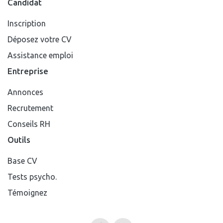
Candidat
Inscription
Déposez votre CV
Assistance emploi
Entreprise
Annonces
Recrutement
Conseils RH
Outils
Base CV
Tests psycho.
Témoignez