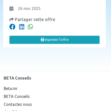
26 nov. 2025
Partager cette offre
Imprimer l'offre
BETA Conseils
Beta.mr
BETA Conseils
Contactez nous