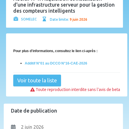
d’une infrastructure serveur pour la gestion
des compteurs intelligents
SOMELEC
Date limite:
9 juin 2026
Pour plus d'informations, consultez le lien ci-après :
Additif N°01 au DCCO N°16-CAE-2026
Voir toute la liste
Toute reproduction interdite sans l’avis de beta
Date de publication
2 juin 2026