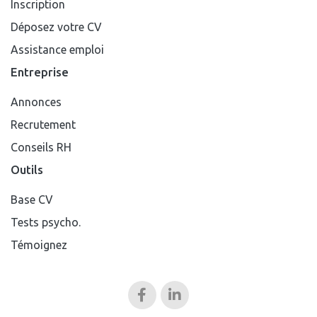
Inscription
Déposez votre CV
Assistance emploi
Entreprise
Annonces
Recrutement
Conseils RH
Outils
Base CV
Tests psycho.
Témoignez