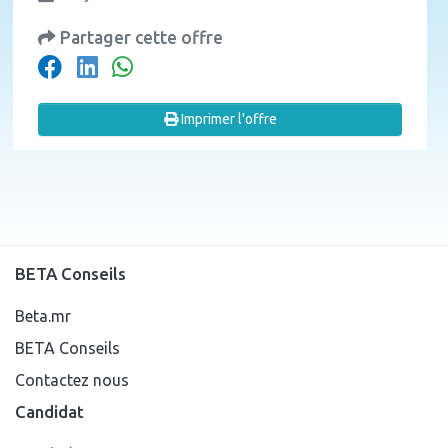
Partager cette offre
Imprimer l'offre
BETA Conseils
Beta.mr
BETA Conseils
Contactez nous
Candidat