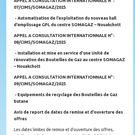
APPEL A CONSULTATION INTERNATIONNALE N° :
07/CIMS/SOMAGAZ/2025
- Automatisation de l’exploitation du nouveau hall
d’emplissage GPL du centre SOMAGAZ – Nouakchott
APPEL A CONSULTATION INTERNATIONNALE N° :
08/CIMS/SOMAGAZ/2025
- Installation et mise en service d’une Unité de
rénovation des Bouteilles de Gaz au centre SOMAGAZ
– Nouakchott
APPEL A CONSULTATION INTERNATIONNALE N° :
09/CIMS/SOMAGAZ/2025
- Equipements de recyclage des Bouteilles de Gaz
butane
Avis de report de dates de remise et d’ouverture des
offres
Les dates limites de remise et d’ouverture des offres,