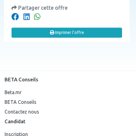
Partager cette offre
Imprimer l'offre
BETA Conseils
Beta.mr
BETA Conseils
Contactez nous
Candidat
Inscription