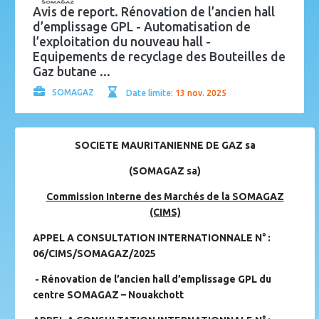
Avis de report. Rénovation de l’ancien hall
d’emplissage GPL - Automatisation de
l’exploitation du nouveau hall -
Equipements de recyclage des Bouteilles de
Gaz butane ...
SOMAGAZ
Date limite:
13 nov. 2025
SOCIETE MAURITANIENNE DE GAZ sa
(SOMAGAZ sa)
Commission Interne des Marchés de la SOMAGAZ
(CIMS)
APPEL A CONSULTATION INTERNATIONNALE N° :
06/CIMS/SOMAGAZ/2025
- Rénovation de l’ancien hall d’emplissage GPL du
centre SOMAGAZ – Nouakchott