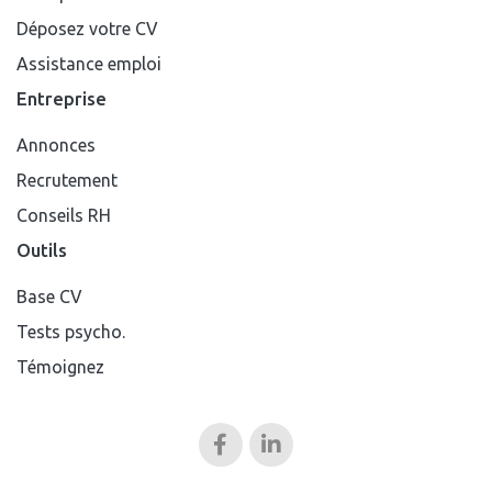
Déposez votre CV
Assistance emploi
Entreprise
Annonces
Recrutement
Conseils RH
Outils
Base CV
Tests psycho.
Témoignez