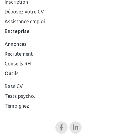
Inscription
Déposez votre CV
Assistance emploi
Entreprise
Annonces
Recrutement
Conseils RH
Outils
Base CV
Tests psycho.
Témoignez