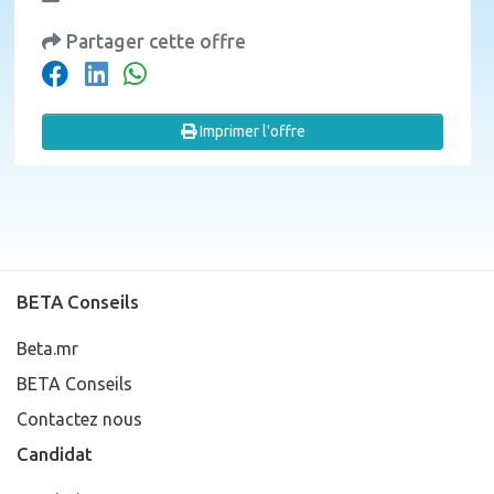
Partager cette offre
Imprimer l'offre
BETA Conseils
Beta.mr
BETA Conseils
Contactez nous
Candidat