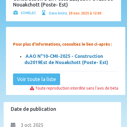
Nouakchott (Poste- Est)
SOMELEC
Date limite:
20 nov. 2025 à 12:00
Pour plus d'informations, consultez le lien ci-après :
AAO N°10-CMI-2025 - Construction
du2019Est de Nouakchott (Poste- Est)
Voir toute la liste
Toute reproduction interdite sans l’avis de beta
Date de publication
3 oct. 2025