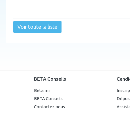
Voir toute la liste
BETA Conseils
Candi
Beta.mr
Inscri
BETA Conseils
Dépos
Contactez nous
Assist