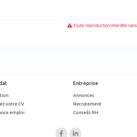
Toute reproduction interdite sans 
dat
Entreprise
ption
Annonces
ez votre CV
Recrutement
ance emploi
Conseils RH