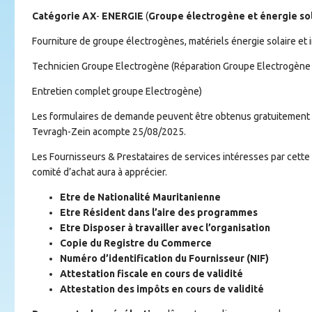
Catégorie AX
-
ENERGIE
(
Groupe électrogène et énergie sol
Fourniture de groupe électrogènes, matériels énergie solaire et i
Technicien Groupe Electrogène (Réparation Groupe Electrogène
Entretien complet groupe Electrogène)
Les formulaires de demande peuvent être obtenus gratuitement a
Tevragh-Zein acompte 25/08/2025.
Les Fournisseurs & Prestataires de services intéresses par cette M
comité d’achat aura à apprécier.
Etre de Nationalité Mauritanienne
Etre Résident dans l’aire des programmes
Etre Disposer à travailler avec l’organisation
Copie du Registre du Commerce
Numéro d’identification du Fournisseur (NIF)
Attestation fiscale en cours de validité
Attestation des impôts en cours de validité