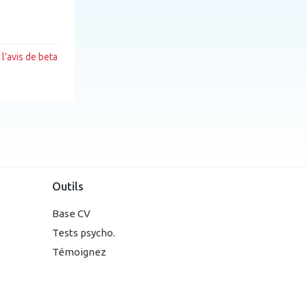
l’avis de beta
Outils
Base CV
Tests psycho.
Témoignez