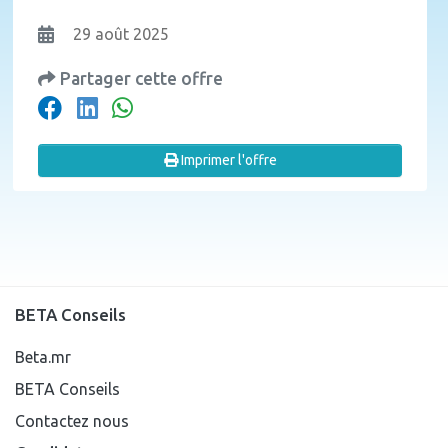
29 août 2025
Partager cette offre
Imprimer l'offre
BETA Conseils
Beta.mr
BETA Conseils
Contactez nous