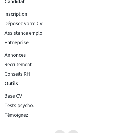
Candidat
Inscription
Déposez votre CV
Assistance emploi
Entreprise
Annonces
Recrutement
Conseils RH
Outils
Base CV
Tests psycho.
Témoignez