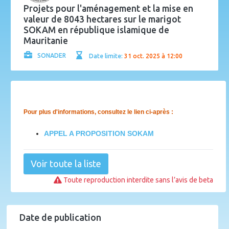
Projets pour l'aménagement et la mise en
valeur de 8043 hectares sur le marigot
SOKAM en république islamique de
Mauritanie
SONADER
Date limite:
31 oct. 2025 à 12:00
Pour plus d'informations, consultez le lien ci-après :
APPEL A PROPOSITION SOKAM
Voir toute la liste
Toute reproduction interdite sans l’avis de beta
Date de publication