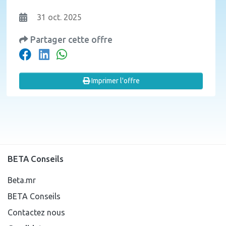
31 oct. 2025
Partager cette offre
Imprimer l'offre
BETA Conseils
Beta.mr
BETA Conseils
Contactez nous