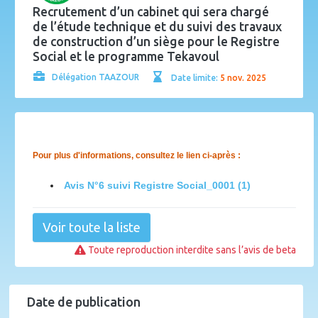
Recrutement d’un cabinet qui sera chargé
de l’étude technique et du suivi des travaux
de construction d’un siège pour le Registre
Social et le programme Tekavoul
Délégation TAAZOUR
Date limite:
5 nov. 2025
Pour plus d'informations, consultez le lien ci-après :
Avis N°6 suivi Registre Social_0001 (1)
Voir toute la liste
Toute reproduction interdite sans l’avis de beta
Date de publication