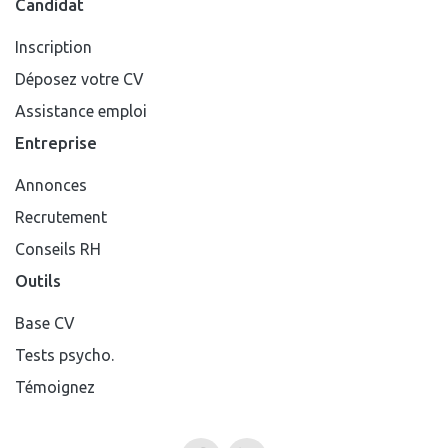
Candidat
Inscription
Déposez votre CV
Assistance emploi
Entreprise
Annonces
Recrutement
Conseils RH
Outils
Base CV
Tests psycho.
Témoignez