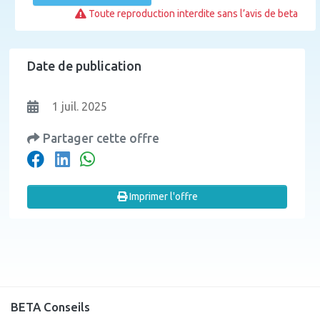
Toute reproduction interdite sans l’avis de beta
Date de publication
1 juil. 2025
Partager cette offre
Imprimer l'offre
BETA Conseils