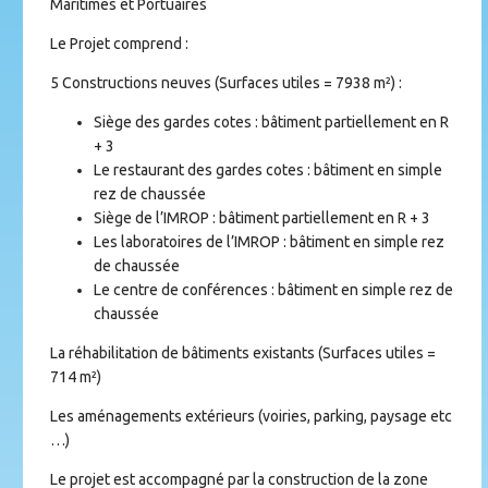
Maritimes et Portuaires
Le Projet comprend :
5 Constructions neuves (Surfaces utiles = 7938 m²) :
Siège des gardes cotes : bâtiment partiellement en R
+ 3
Le restaurant des gardes cotes : bâtiment en simple
rez de chaussée
Siège de l’IMROP : bâtiment partiellement en R + 3
Les laboratoires de l’IMROP : bâtiment en simple rez
de chaussée
Le centre de conférences : bâtiment en simple rez de
chaussée
La réhabilitation de bâtiments existants (Surfaces utiles =
714 m²)
Les aménagements extérieurs (voiries, parking, paysage etc
…)
Le projet est accompagné par la construction de la zone