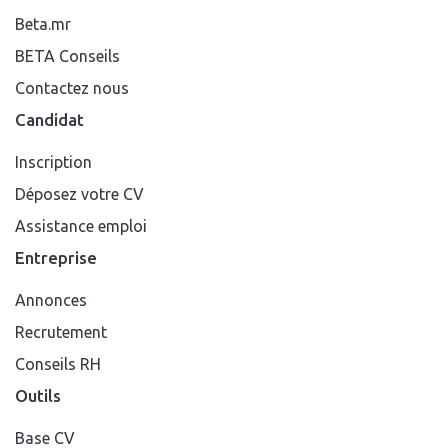
Beta.mr
BETA Conseils
Contactez nous
Candidat
Inscription
Déposez votre CV
Assistance emploi
Entreprise
Annonces
Recrutement
Conseils RH
Outils
Base CV