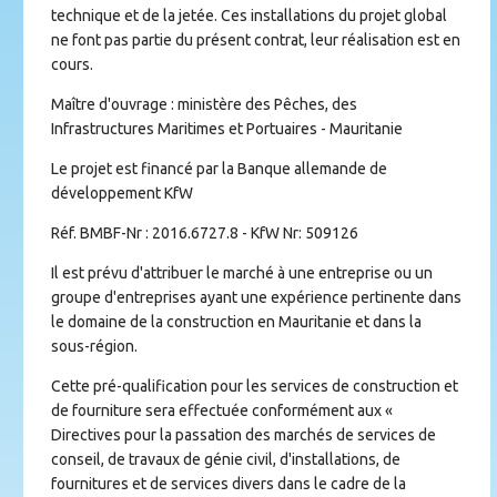
technique et de la jetée. Ces installations du projet global
ne font pas partie du présent contrat, leur réalisation est en
cours.
Maître d'ouvrage : ministère des Pêches, des
Infrastructures Maritimes et Portuaires - Mauritanie
Le projet est financé par la Banque allemande de
développement KfW
Réf. BMBF-Nr : 2016.6727.8 - KfW Nr: 509126
Il est prévu d'attribuer le marché à une entreprise ou un
groupe d'entreprises ayant une expérience pertinente dans
le domaine de la construction en Mauritanie et dans la
sous-région.
Cette pré-qualification pour les services de construction et
de fourniture sera effectuée conformément aux «
Directives pour la passation des marchés de services de
conseil, de travaux de génie civil, d'installations, de
fournitures et de services divers dans le cadre de la