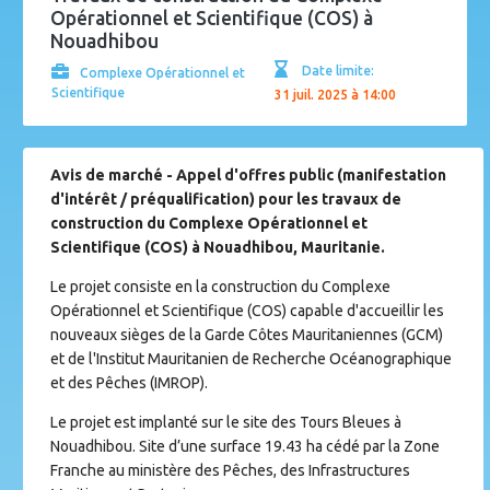
Opérationnel et Scientifique (COS) à
Nouadhibou
Date limite:
Complexe Opérationnel et
Scientifique
31 juil. 2025 à 14:00
Avis de marché - Appel d'offres public (manifestation
d'intérêt / préqualification) pour les travaux de
construction du Complexe Opérationnel et
Scientifique (COS) à Nouadhibou, Mauritanie.
Le projet consiste en la construction du Complexe
Opérationnel et Scientifique (COS) capable d'accueillir les
nouveaux sièges de la Garde Côtes Mauritaniennes (GCM)
et de l'Institut Mauritanien de Recherche Océanographique
et des Pêches (IMROP).
Le projet est implanté sur le site des Tours Bleues à
Nouadhibou. Site d’une surface 19.43 ha cédé par la Zone
Franche au ministère des Pêches, des Infrastructures