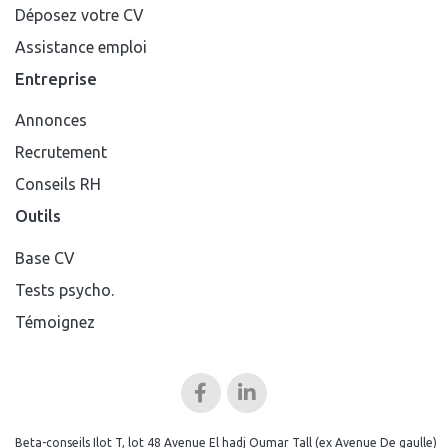
Déposez votre CV
Assistance emploi
Entreprise
Annonces
Recrutement
Conseils RH
Outils
Base CV
Tests psycho.
Témoignez
Beta-conseils Ilot T, lot 48 Avenue El hadj Oumar Tall (ex Avenue De gaulle)