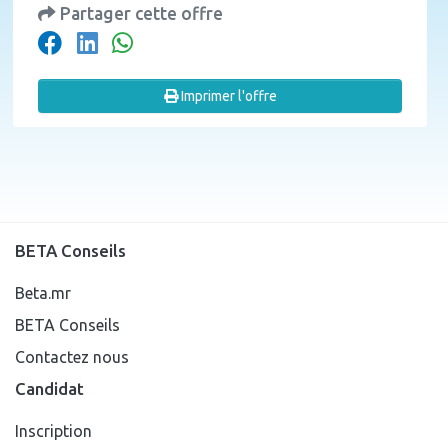
Partager cette offre
Imprimer l'offre
BETA Conseils
Beta.mr
BETA Conseils
Contactez nous
Candidat
Inscription