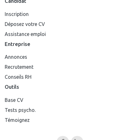
Candidat
Inscription
Déposez votre CV
Assistance emploi
Entreprise
Annonces
Recrutement
Conseils RH
Outils
Base CV
Tests psycho.
Témoignez