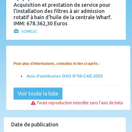
Acquisition et prestation de service pour
l’installation des filtres à air admission
rotatif à bain d’huile de la centrale Wharf.
IMM: 678.362,30 Euros
SOMELEC
Pour plus d'informations, consultez le lien ci-après :
Avis d'attribution DAO N°08-CAE-2025
Voir toute la liste
Toute reproduction interdite sans l’avis de beta
Date de publication