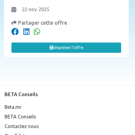
22 nov. 2025
Partager cette offre
Imprimer l'offre
BETA Conseils
Beta.mr
BETA Conseils
Contactez nous