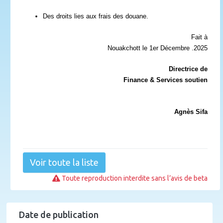
Des droits lies aux frais des douane.
Fait à
Nouakchott le 1er Décembre .2025
Directrice de
Finance & Services soutien
Agnès Sifa
Voir toute la liste
Toute reproduction interdite sans l’avis de beta
Date de publication