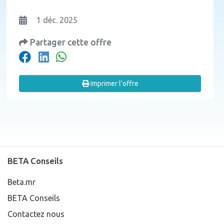
1 déc. 2025
Partager cette offre
Imprimer l'offre
BETA Conseils
Beta.mr
BETA Conseils
Contactez nous