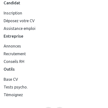
Candidat
Inscription
Déposez votre CV
Assistance emploi
Entreprise
Annonces
Recrutement
Conseils RH
Outils
Base CV
Tests psycho.
Témoignez