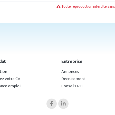
Toute reproduction interdite sans 
dat
Entreprise
ption
Annonces
ez votre CV
Recrutement
ance emploi
Conseils RH