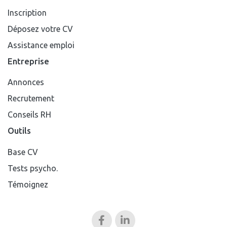
Inscription
Déposez votre CV
Assistance emploi
Entreprise
Annonces
Recrutement
Conseils RH
Outils
Base CV
Tests psycho.
Témoignez