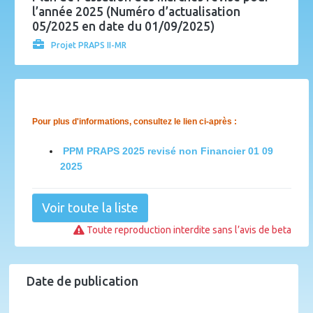
l’année 2025 (Numéro d’actualisation
05/2025 en date du 01/09/2025)
Projet PRAPS II-MR
Pour plus d'informations, consultez le lien ci-après :
PPM PRAPS 2025 revisé non Financier 01 09
2025
Voir toute la liste
Toute reproduction interdite sans l’avis de beta
Date de publication