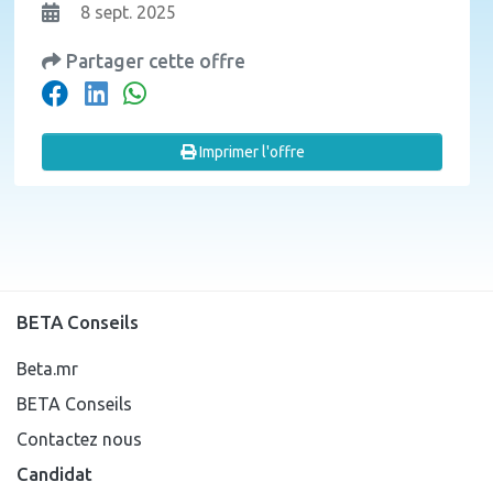
8 sept. 2025
Partager cette offre
Imprimer l'offre
BETA Conseils
Beta.mr
BETA Conseils
Contactez nous
Candidat