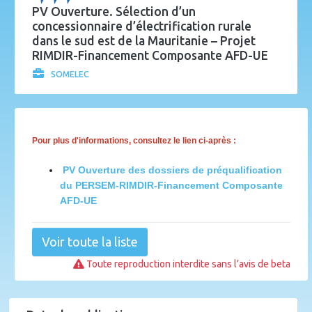
PV Ouverture. Sélection d’un
concessionnaire d’électrification rurale
dans le sud est de la Mauritanie – Projet
RIMDIR-Financement Composante AFD-UE
SOMELEC
Pour plus d'informations, consultez le lien ci-après :
PV Ouverture des dossiers de préqualification
du PERSEM-RIMDIR-Financement Composante
AFD-UE
Voir toute la liste
Toute reproduction interdite sans l’avis de beta