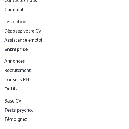
Contactez nous
Candidat
Inscription
Déposez votre CV
Assistance emploi
Entreprise
Annonces
Recrutement
Conseils RH
Outils
Base CV
Tests psycho.
Témoignez