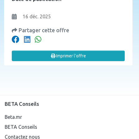
16 déc. 2025
Partager cette offre
Imprimer l'offre
BETA Conseils
Beta.mr
BETA Conseils
Contactez nous