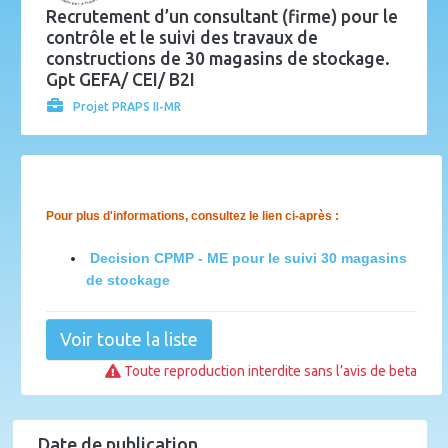
Recrutement d’un consultant (firme) pour le
contrôle et le suivi des travaux de
constructions de 30 magasins de stockage.
Gpt GEFA/ CEI/ B2I
Projet PRAPS II-MR
Pour plus d'informations, consultez le lien ci-après :
Decision CPMP - ME pour le suivi 30 magasins
de stockage
Voir toute la liste
Toute reproduction interdite sans l’avis de beta
Date de publication