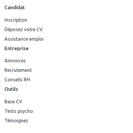
Candidat
Inscription
Déposez votre CV
Assistance emploi
Entreprise
Annonces
Recrutement
Conseils RH
Outils
Base CV
Tests psycho.
Témoignez