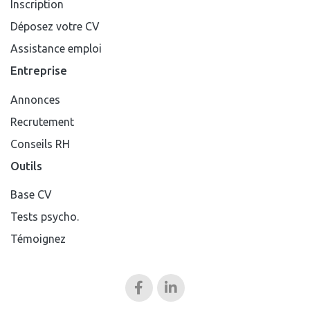
Inscription
Déposez votre CV
Assistance emploi
Entreprise
Annonces
Recrutement
Conseils RH
Outils
Base CV
Tests psycho.
Témoignez