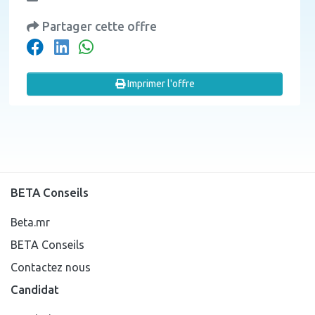
Partager cette offre
Imprimer l'offre
BETA Conseils
Beta.mr
BETA Conseils
Contactez nous
Candidat