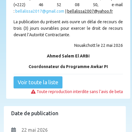
(+222) 46 52 08 50, e-mail
:
bellalissa2017@gmail.com
|
bellalissa2007@yahoo.fr
La publication du présent avis ouvre un délai de recours de
trois (3) jours ouvrables pour exercer le droit de recours
devant l’Autorité Contractante.
Nouakchott le 22 mai 2026
Ahmed Salem El ARBI
Coordonnateur du Programme Awkar PI
Voir toute la liste
Toute reproduction interdite sans l’avis de beta
Date de publication
22 mai 2026