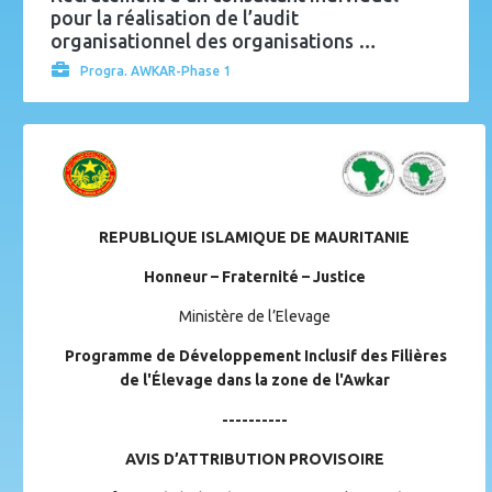
pour la réalisation de l’audit
organisationnel des organisations …
Progra. AWKAR-Phase 1
REPUBLIQUE ISLAMIQUE DE MAURITANIE
Honneur – Fraternité – Justice
Ministère de l’Elevage
Programme de Développement Inclusif des Filières
de l'Élevage dans la zone de l'Awkar
----------
AVIS D’ATTRIBUTION PROVISOIRE