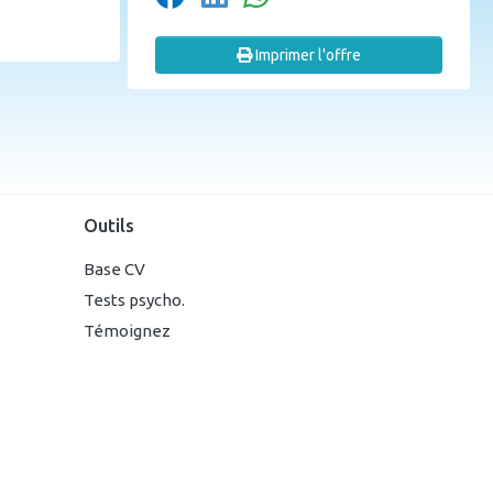
Imprimer l'offre
Outils
Base CV
Tests psycho.
Témoignez