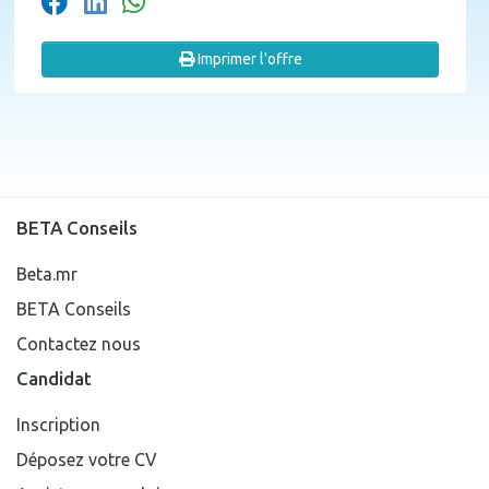
Imprimer l'offre
BETA Conseils
Beta.mr
BETA Conseils
Contactez nous
Candidat
Inscription
Déposez votre CV