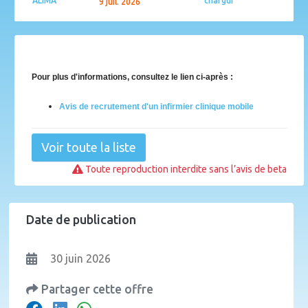
ALIMA
chargui
9 juil. 2026
Pour plus d'informations, consultez le lien ci-après :
Avis de recrutement d'un infirmier clinique mobile
Voir toute la liste
Toute reproduction interdite sans l’avis de beta
Date de publication
30 juin 2026
Partager cette offre