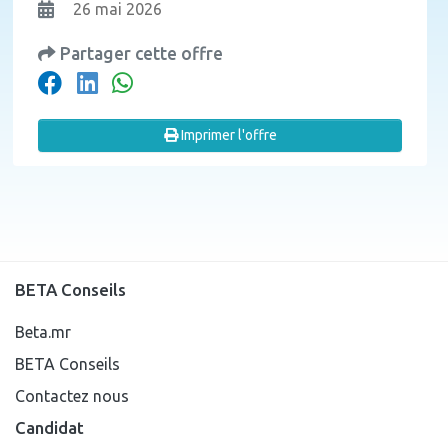
26 mai 2026
Partager cette offre
Imprimer l'offre
BETA Conseils
Beta.mr
BETA Conseils
Contactez nous
Candidat