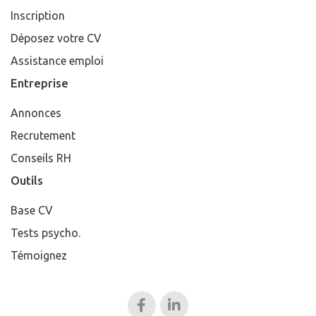
Inscription
Déposez votre CV
Assistance emploi
Entreprise
Annonces
Recrutement
Conseils RH
Outils
Base CV
Tests psycho.
Témoignez