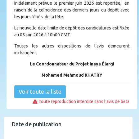
initialement prévue le premier juin 2026 est reportée, en
raison de la coïncidence des derniers jours du dépôt avec
les jours fériés de la fête.
La nouvelle date limite de dépôt des candidatures est fixée
au 05 juin 2026 à 10h00 GMT.
Toutes les autres dispositions de l’avis demeurent
inchangées.
Le Coordonnateur du Projet Inaya Élargi
Mohamed Mahmoud KHATRY
Voir toute la liste
Toute reproduction interdite sans l’avis de beta
Date de publication