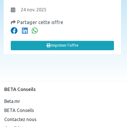
24 nov. 2025
Partager cette offre
Imprimer l'offre
BETA Conseils
Beta.mr
BETA Conseils
Contactez nous