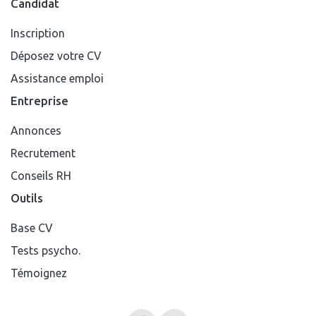
Candidat
Inscription
Déposez votre CV
Assistance emploi
Entreprise
Annonces
Recrutement
Conseils RH
Outils
Base CV
Tests psycho.
Témoignez