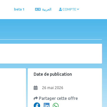
beta 1
العربية
COMPTE
Date de publication
26 mai 2026
Partager cette offre