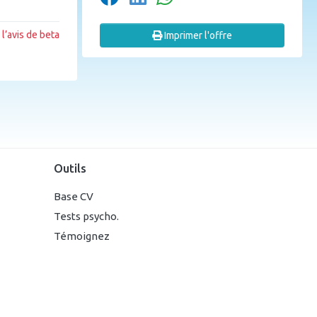
l’avis de beta
Imprimer l'offre
Outils
Base CV
Tests psycho.
Témoignez