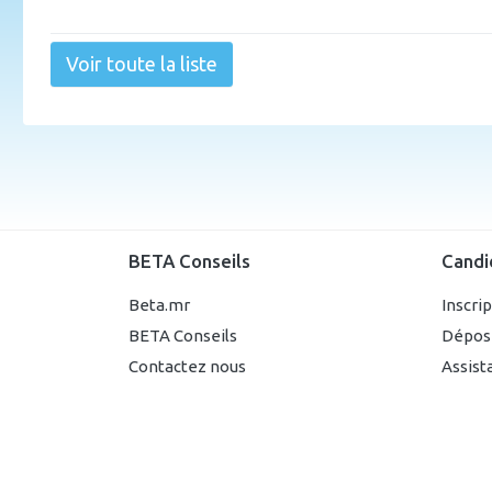
Voir toute la liste
BETA Conseils
Candi
Beta.mr
Inscri
BETA Conseils
Dépos
Contactez nous
Assist