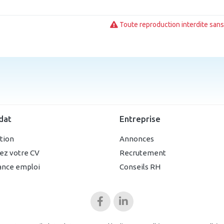
Toute reproduction interdite sans 
dat
Entreprise
ption
Annonces
ez votre CV
Recrutement
ance emploi
Conseils RH