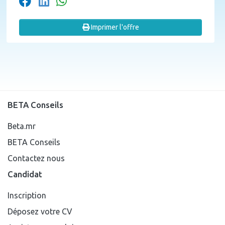
Imprimer l'offre
BETA Conseils
Beta.mr
BETA Conseils
Contactez nous
Candidat
Inscription
Déposez votre CV