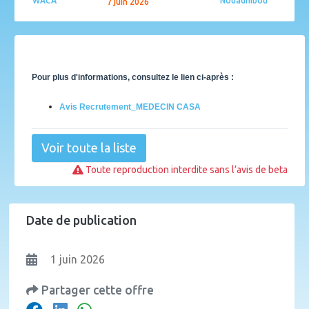
WACA
Nouadhibou
7 juin 2026
Pour plus d'informations, consultez le lien ci-après :
Avis Recrutement_MEDECIN CASA
Voir toute la liste
Toute reproduction interdite sans l’avis de beta
Date de publication
1 juin 2026
Partager cette offre