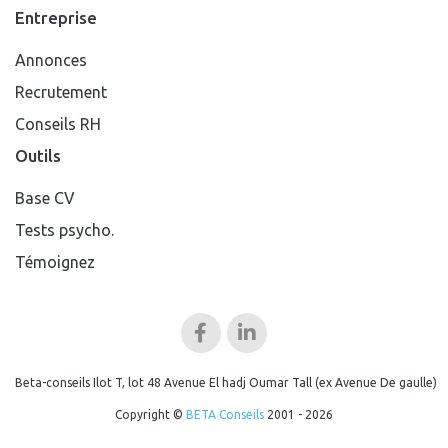
Entreprise
Annonces
Recrutement
Conseils RH
Outils
Base CV
Tests psycho.
Témoignez
Beta-conseils Ilot T, lot 48 Avenue El hadj Oumar Tall (ex Avenue De gaulle)
Copyright ©
BETA Conseils
2001 - 2026