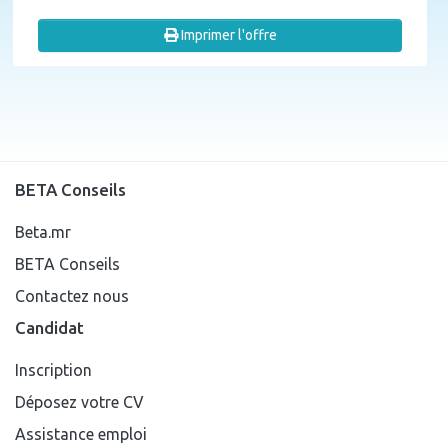
Imprimer l'offre
BETA Conseils
Beta.mr
BETA Conseils
Contactez nous
Candidat
Inscription
Déposez votre CV
Assistance emploi