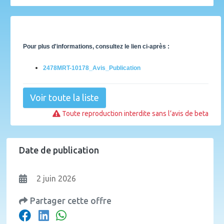
Pour plus d'informations, consultez le lien ci-après :
2478MRT-10178_Avis_Publication
Voir toute la liste
Toute reproduction interdite sans l’avis de beta
Date de publication
2 juin 2026
Partager cette offre