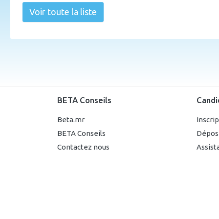
Voir toute la liste
BETA Conseils
Candi
Beta.mr
Inscri
BETA Conseils
Dépos
Contactez nous
Assist