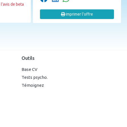
l’avis de beta
Imprimer l'offre
Outils
Base CV
Tests psycho.
Témoignez