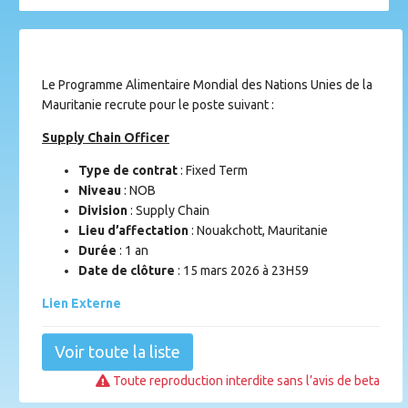
Le Programme Alimentaire Mondial des Nations Unies de la
Mauritanie recrute pour le poste suivant :
Supply Chain Officer
Type de contrat
: Fixed Term
Niveau
: NOB
Division
: Supply Chain
Lieu d’affectation
: Nouakchott, Mauritanie
Durée
: 1 an
Date de clôture
: 15 mars 2026 à 23H59
Lien Externe
Voir toute la liste
Toute reproduction interdite sans l’avis de beta