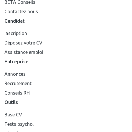
BETA Conseils
Contactez nous
Candidat
Inscription
Déposez votre CV
Assistance emploi
Entreprise
Annonces
Recrutement
Conseils RH
Outils
Base CV
Tests psycho.