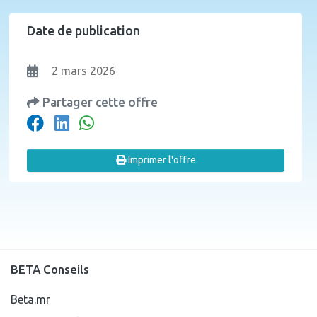
Date de publication
2 mars 2026
Partager cette offre
Imprimer l'offre
BETA Conseils
Beta.mr