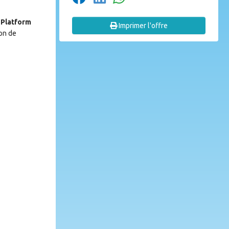
 Platform
Imprimer l'offre
ion de