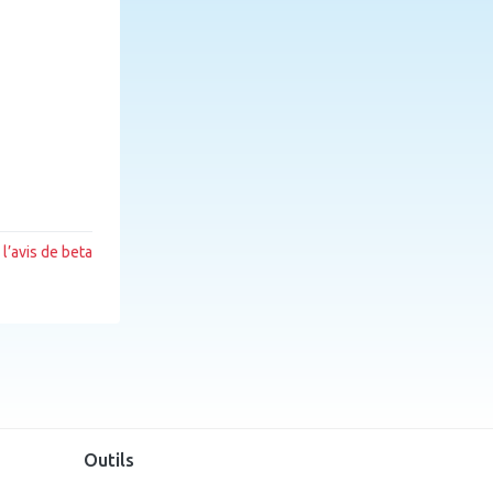
l’avis de beta
Outils