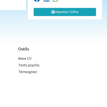
Imprimer l'offre
Outils
Base CV
Tests psycho.
Témoignez