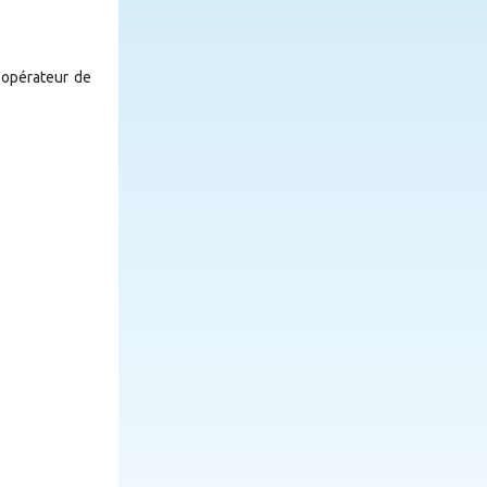
 opérateur de