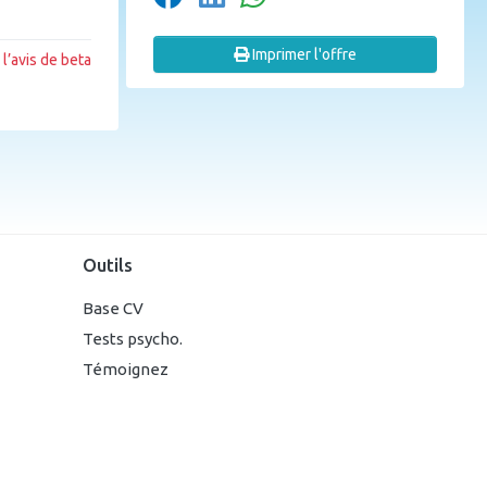
Imprimer l'offre
l’avis de beta
Outils
Base CV
Tests psycho.
Témoignez