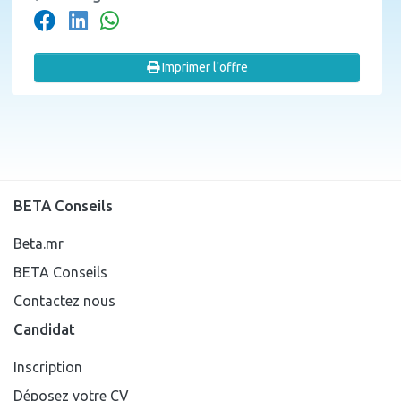
Imprimer l'offre
BETA Conseils
Beta.mr
BETA Conseils
Contactez nous
Candidat
Inscription
Déposez votre CV