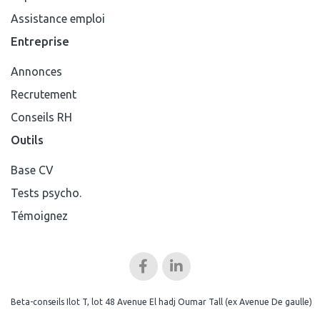
Assistance emploi
Entreprise
Annonces
Recrutement
Conseils RH
Outils
Base CV
Tests psycho.
Témoignez
Beta-conseils Ilot T, lot 48 Avenue El hadj Oumar Tall (ex Avenue De gaulle)